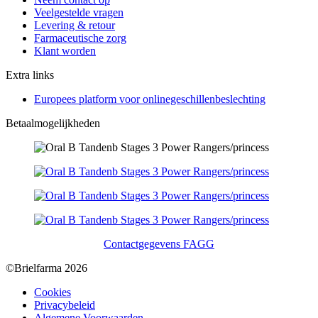
Veelgestelde vragen
Levering & retour
Farmaceutische zorg
Klant worden
Extra links
Europees platform voor onlinegeschillenbeslechting
Betaalmogelijkheden
Contactgegevens FAGG
©Brielfarma 2026
Cookies
Privacybeleid
Algemene Voorwaarden