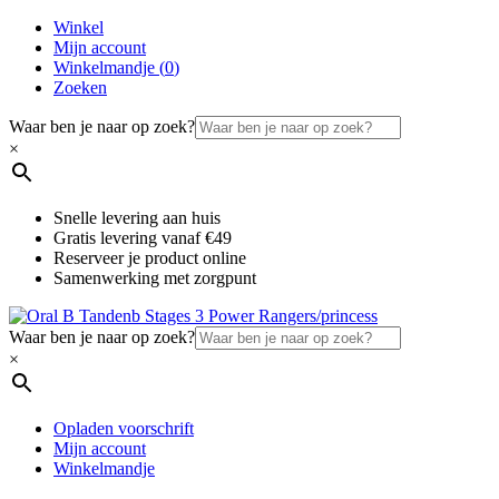
Winkel
Mijn account
Winkelmandje (
0
)
Zoeken
Waar ben je naar op zoek?
×
Snelle levering aan huis
Gratis levering vanaf €49
Reserveer je product online
Samenwerking met zorgpunt
Waar ben je naar op zoek?
×
Opladen voorschrift
Mijn account
Winkelmandje