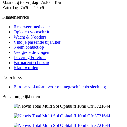
Maandag tot vrijdag: 7u30 – 19u
Zaterdag: 7u30 – 12u30
Klantenservice
Reserveer medicatie
Opladen voorschrift
Wacht & Noodnrs
Vind je passende bijsluiter
Neem contact op
Veelgestelde vragen
Levering & retour
Farmaceutische zorg
Klant worden
Extra links
Europees platform voor onlinegeschillenbeslechting
Betaalmogelijkheden