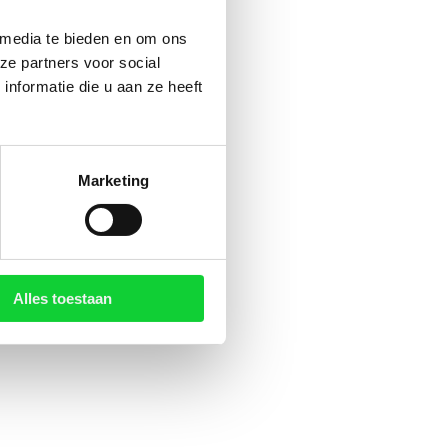
 media te bieden en om ons
ze partners voor social
nformatie die u aan ze heeft
Marketing
Alles toestaan