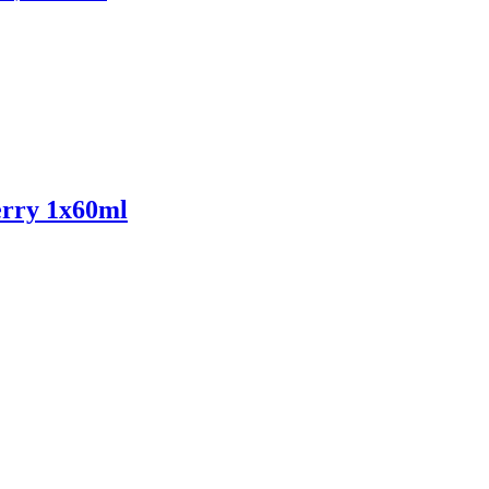
erry 1x60ml