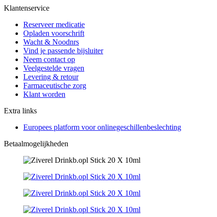
Klantenservice
Reserveer medicatie
Opladen voorschrift
Wacht & Noodnrs
Vind je passende bijsluiter
Neem contact op
Veelgestelde vragen
Levering & retour
Farmaceutische zorg
Klant worden
Extra links
Europees platform voor onlinegeschillenbeslechting
Betaalmogelijkheden