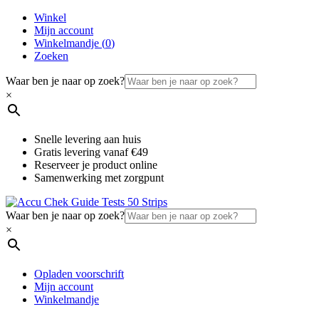
Winkel
Mijn account
Winkelmandje (
0
)
Zoeken
Waar ben je naar op zoek?
×
Snelle levering aan huis
Gratis levering vanaf €49
Reserveer je product online
Samenwerking met zorgpunt
Waar ben je naar op zoek?
×
Opladen voorschrift
Mijn account
Winkelmandje