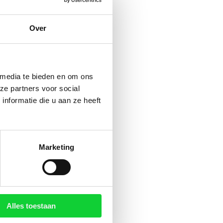
Over
 media te bieden en om ons
ze partners voor social
nformatie die u aan ze heeft
Marketing
Alles toestaan