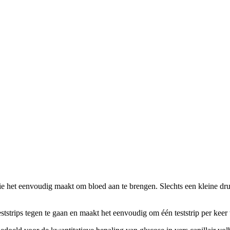
ie het eenvoudig maakt om bloed aan te brengen. Slechts een kleine d
tstrips tegen te gaan en maakt het eenvoudig om één teststrip per keer